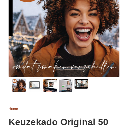
Home
Keuzekado Original 50