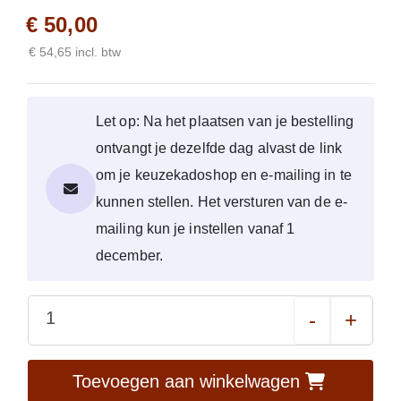
€ 50,00
€ 54,65 incl. btw
Let op: Na het plaatsen van je bestelling
ontvangt je dezelfde dag alvast de link
om je keuzekadoshop en e-mailing in te
kunnen stellen. Het versturen van de e-
mailing kun je instellen vanaf 1
december.
-
+
Toevoegen aan winkelwagen