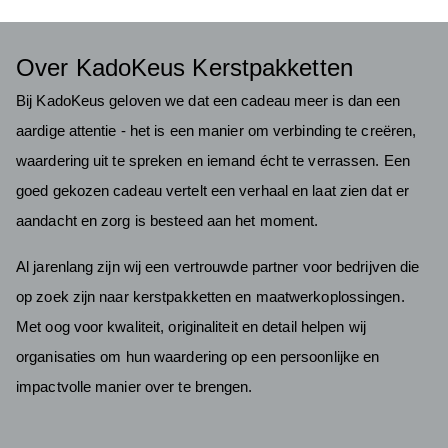
Over KadoKeus Kerstpakketten
Bij KadoKeus geloven we dat een cadeau meer is dan een
aardige attentie - het is een manier om verbinding te creëren,
waardering uit te spreken en iemand écht te verrassen. Een
goed gekozen cadeau vertelt een verhaal en laat zien dat er
aandacht en zorg is besteed aan het moment.
Al jarenlang zijn wij een vertrouwde partner voor bedrijven die
op zoek zijn naar kerstpakketten en maatwerkoplossingen.
Met oog voor kwaliteit, originaliteit en detail helpen wij
organisaties om hun waardering op een persoonlijke en
impactvolle manier over te brengen.