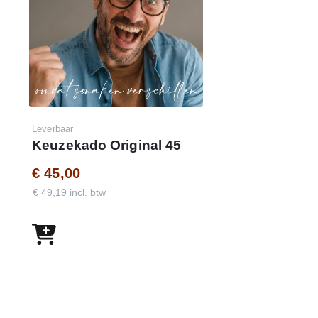
Leverbaar
Keuzekado Original 45
€ 45,00
€ 49,19 incl. btw